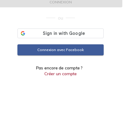
CONNEXION
ou
Connexion avec Facebook
Pas encore de compte ?
Créer un compte